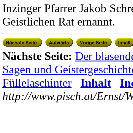
Inzinger Pfarrer Jakob Schr
Geistlichen Rat ernannt.
Nächste Seite:
Der blasend
Sagen und Geistergeschicht
Füllelaschinter
Inhalt
In
http://www.pisch.at/Ernst/