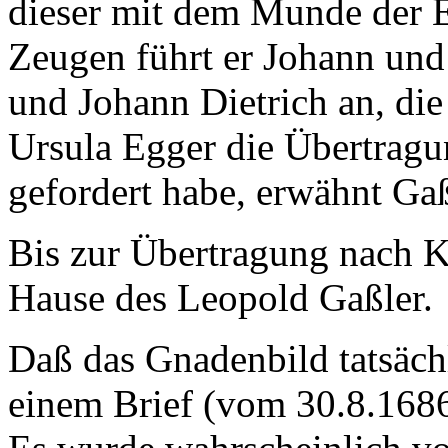
dieser mit dem Munde der E
Zeugen führt er Johann und 
und Johann Dietrich
an, die
Ursula Egger die Übertragu
gefordert habe, erwähnt Gaß
Bis zur Übertragung nach K
Hause des Leopold Gaßler.
Daß das Gnadenbild tatsäch
einem Brief (vom 30.8.1686