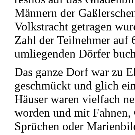
Männern der Gaßlerschen
Volkstracht getragen wur
Zahl der Teilnehmer auf 
umliegenden Dörfer buchs
Das ganze Dorf war zu E
geschmückt und glich ei
Häuser waren vielfach ne
worden und mit Fahnen, 
Sprüchen oder Marienbil