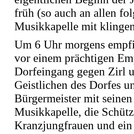
früh (so auch an allen fo
Musikkapelle mit klinge
Um 6 Uhr morgens empfin
vor einem prächtigen E
Dorfeingang gegen Zirl 
Geistlichen des Dorfes 
Bürgermeister mit seinen
Musikkapelle, die Schüt
Kranzjungfrauen und ein