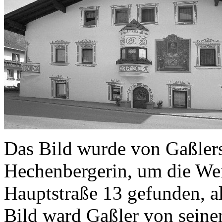
Das Bild wurde von Gaßler
Hechenbergerin
, um die We
Hauptstraße 13
gefunden, al
Bild ward Gaßler von seinen