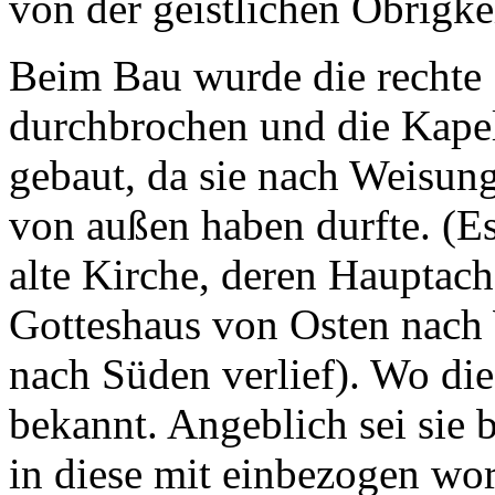
von der geistlichen Obrigkei
Beim Bau wurde die rechte 
durchbrochen und die Kapel
gebaut, da sie nach Weisung
von außen haben durfte. (Es
alte Kirche, deren Hauptach
Gotteshaus von Osten nach
nach Süden verlief). Wo dies
bekannt. Angeblich sei sie 
in diese mit einbezogen wo