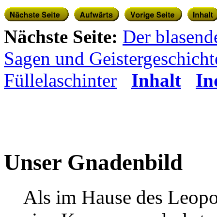
Nächste Seite:
Der blasend
Sagen und Geistergeschicht
Füllelaschinter
Inhalt
In
Unser Gnadenbild
Als im Hause des Leopo