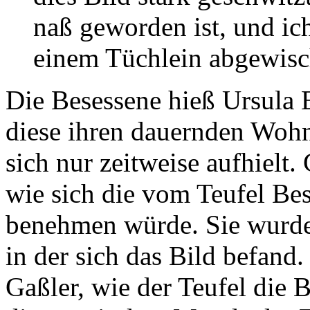
naß geworden ist, und ic
einem Tüchlein abgewisch
Die Besessene hieß Ursula 
diese ihren dauernden Wohns
sich nur zeitweise aufhielt.
wie sich die vom Teufel Be
benehmen würde. Sie wurde 
in der sich das Bild befand.
Gaßler, wie der Teufel die 