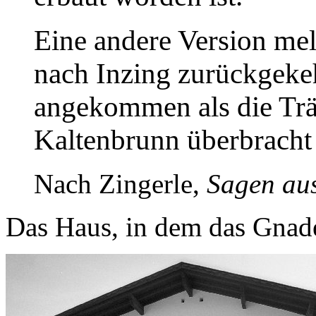
Eine andere Version meld
nach Inzing zurückgekeh
angekommen als die Trä
Kaltenbrunn überbracht 
Nach Zingerle,
Sagen aus
Das Haus, in dem das Gnad