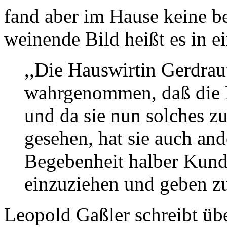
fand aber im Hause keine b
weinende Bild heißt es in ei
,,Die Hauswirtin Gerdrau
wahrgenommen, daß die B
und da sie nun solches z
gesehen, hat sie auch an
Begebenheit halber Kund
einzuziehen und geben zu
Leopold Gaßler schreibt üb