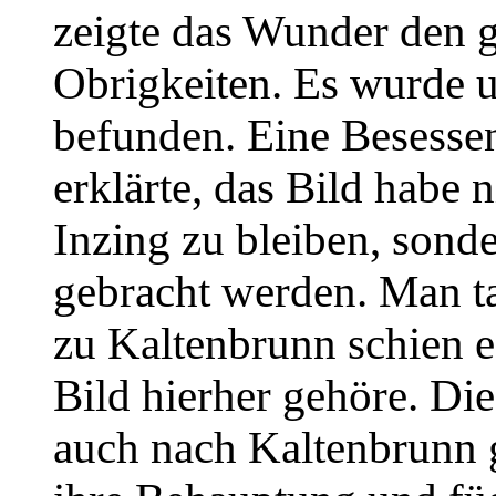
zeigte das Wunder den g
Obrigkeiten. Es wurde u
befunden. Eine Besesse
erklärte, das Bild habe 
Inzing zu bleiben, son
gebracht werden. Man tat
zu Kaltenbrunn schien es
Bild hierher gehöre. Di
auch nach Kaltenbrunn g