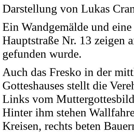
Darstellung von Lukas Cra
Ein Wandgemälde und eine I
Hauptstraße Nr. 13 zeigen a
gefunden wurde.
Auch das Fresko in der mit
Gotteshauses stellt die Ver
Links vom Muttergottesbild
Hinter ihm stehen Wallfahre
Kreisen, rechts beten Baue